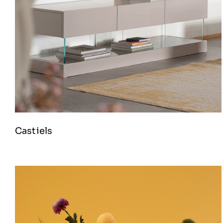
Castiels