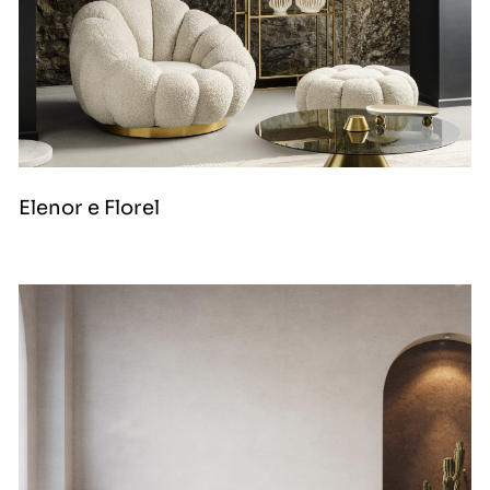
Elenor e Florel