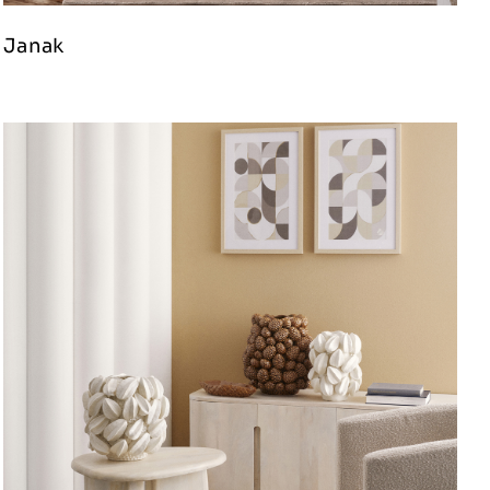
Janak