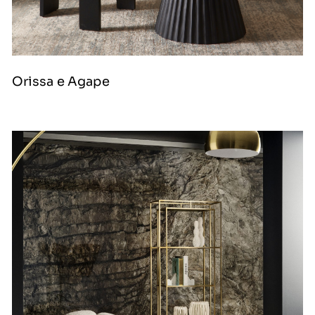
Orissa e Agape