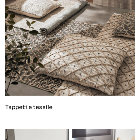
Tappeti e tessile