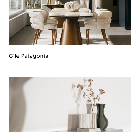
Cile Patagonia