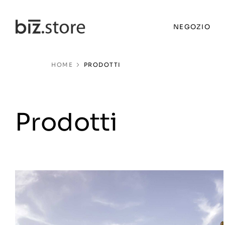
NEGOZIO
HOME
PRODOTTI
Prodotti