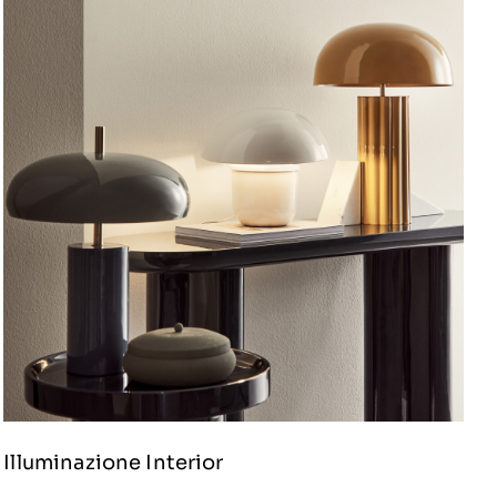
Illuminazione Interior