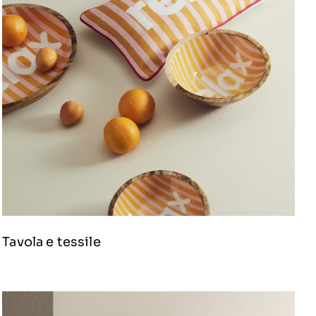
Tavola e tessile