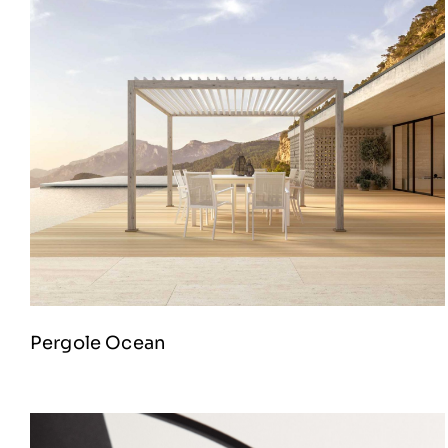
Pergole Ocean