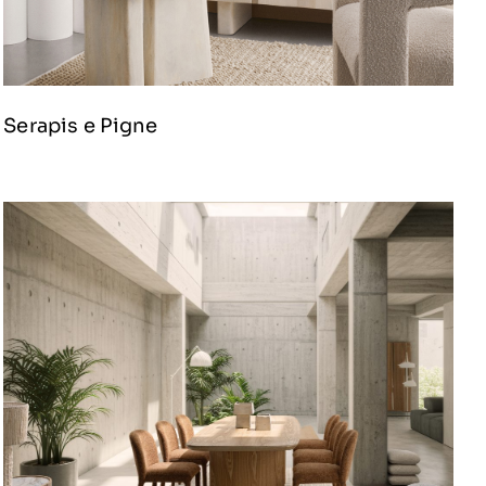
Serapis e Pigne