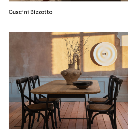
Cuscini Bizzotto