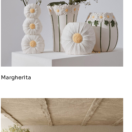
Margherita