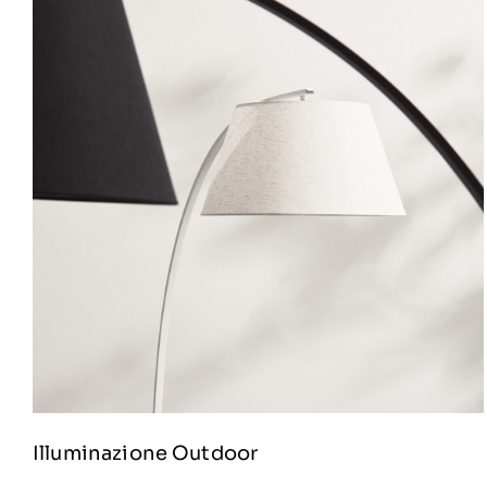
Illuminazione Outdoor