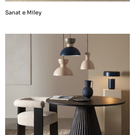
Sanat e Miley