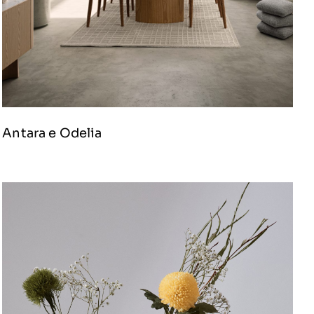
Antara e Odelia