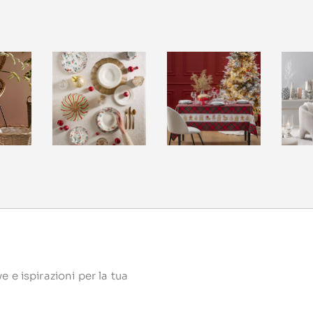
 e ispirazioni per la tua