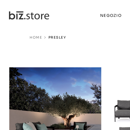
NEGOZIO
HOME
PRESLEY