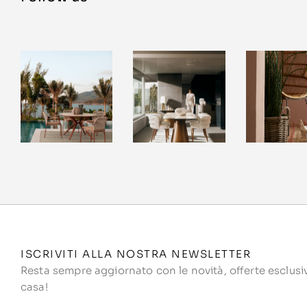
ISCRIVITI ALLA NOSTRA NEWSLETTER
Resta sempre aggiornato con le novità, offerte esclusive
casa!