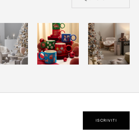
ISCRIVITI