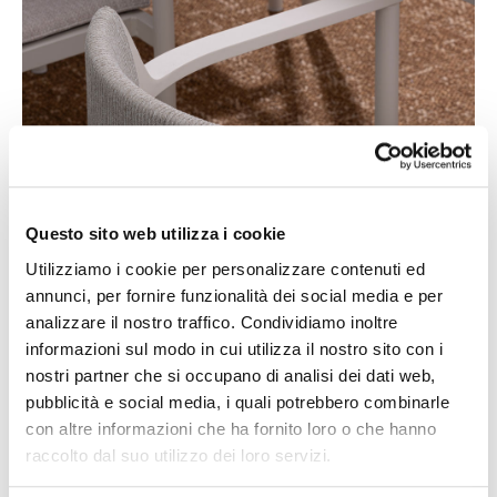
Questo sito web utilizza i cookie
Utilizziamo i cookie per personalizzare contenuti ed
annunci, per fornire funzionalità dei social media e per
analizzare il nostro traffico. Condividiamo inoltre
informazioni sul modo in cui utilizza il nostro sito con i
nostri partner che si occupano di analisi dei dati web,
pubblicità e social media, i quali potrebbero combinarle
con altre informazioni che ha fornito loro o che hanno
raccolto dal suo utilizzo dei loro servizi.