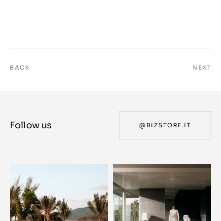
BACK
NEXT
Follow us
@BIZSTORE.IT