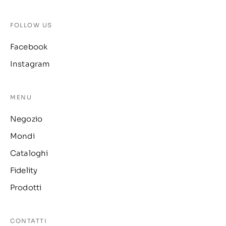
FOLLOW US
Facebook
Instagram
MENU
Negozio
Mondi
Cataloghi
Fidelity
Prodotti
CONTATTI