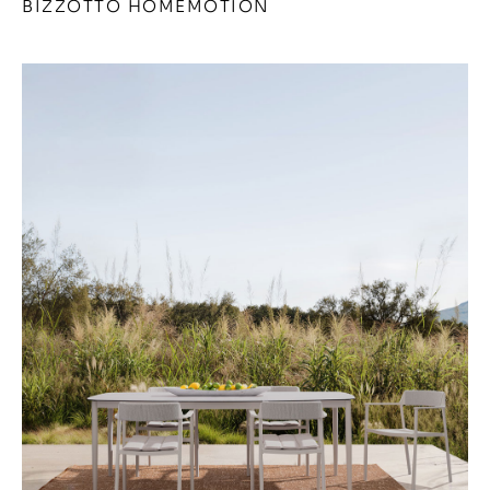
BIZZOTTO HOMEMOTION