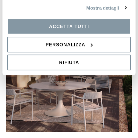
Mostra dettagli
ACCETTA TUTTI
PERSONALIZZA
RIFIUTA