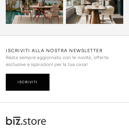
ISCRIVITI ALLA NOSTRA NEWSLETTER
Resta sempre aggiornato con le novità, offerte
esclusive e ispirazioni per la tua casa!
ISCRIVITI