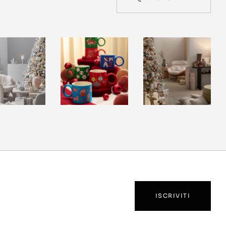
ISCRIVITI