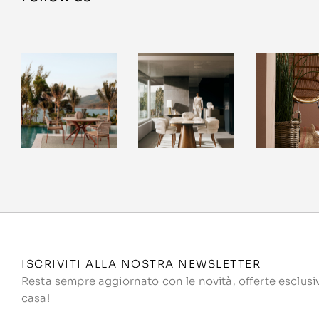
ISCRIVITI ALLA NOSTRA NEWSLETTER
Resta sempre aggiornato con le novità, offerte esclusive
casa!