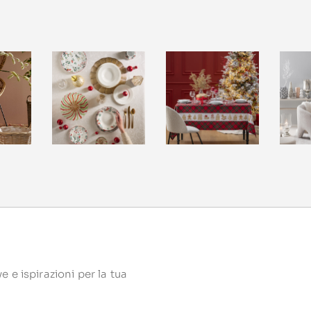
 e ispirazioni per la tua