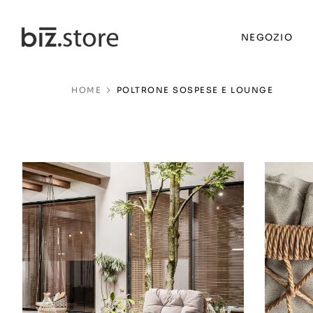
NEGOZIO
HOME
POLTRONE SOSPESE E LOUNGE