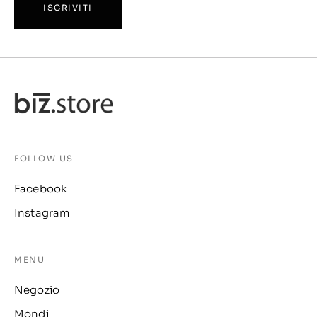
ISCRIVITI
FOLLOW US
Facebook
Instagram
MENU
Negozio
Mondi