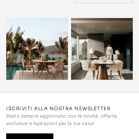
ISCRIVITI ALLA NOSTRA NEWSLETTER
Resta sempre aggiornato con le novità, offerte
esclusive e ispirazioni per la tua casa!