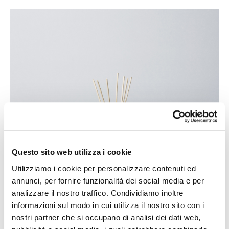
Questo sito web utilizza i cookie
Utilizziamo i cookie per personalizzare contenuti ed
annunci, per fornire funzionalità dei social media e per
analizzare il nostro traffico. Condividiamo inoltre
informazioni sul modo in cui utilizza il nostro sito con i
nostri partner che si occupano di analisi dei dati web,