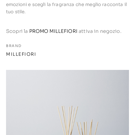
emozioni e scegli la fragranza che meglio racconta il
tuo stile.
Scopri la
PROMO MILLEFIORI
attiva in negozio.
BRAND
MILLEFIORI