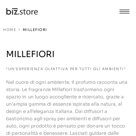
HOME
MILLEFIORI
MILLEFIORI
“UN’ESPERIENZA OLFATTIVA PER TUTTI GLI AMBIENTI”
Nel cuore di ogni ambiente, il profumo racconta una
storia. Le fragranze Millefiori trasformano ogni
spazio in un luogo accogliente e ricercato, grazie a
un’ampia gamma di essenze ispirate alla natura, al
design e all’eleganza italiana. Dai diffusori a
bastoncino agli spray per ambienti e diffusori per
auto, ogni prodotto è pensato per donare un tocco
di personalità e benessere. Lasciati guidare dalle