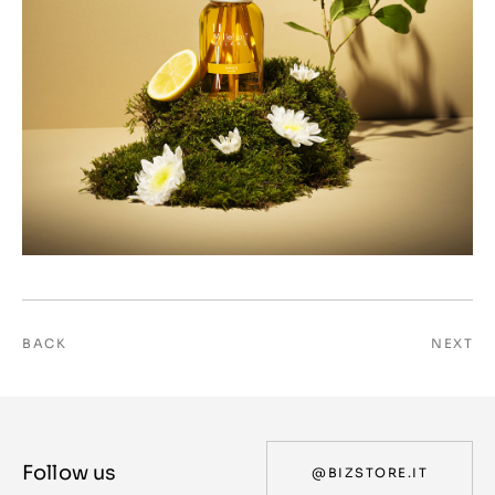
BACK
NEXT
Follow us
@BIZSTORE.IT