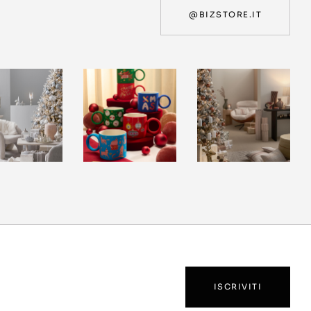
@BIZSTORE.IT
ISCRIVITI