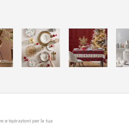
 e ispirazioni per la tua