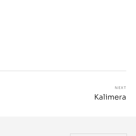
NEXT
Kalimera