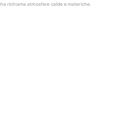
che richiama atmosfere calde e materiche.