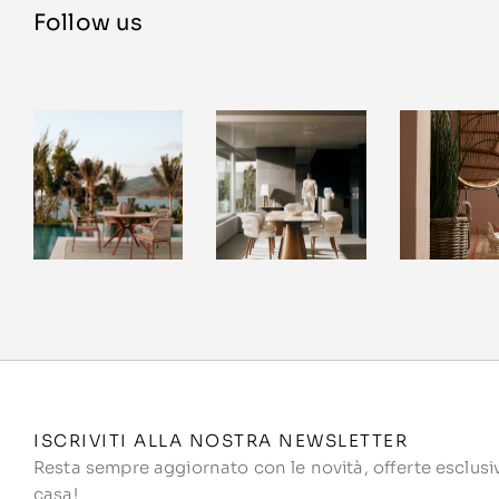
Follow us
ISCRIVITI ALLA NOSTRA NEWSLETTER
Resta sempre aggiornato con le novità, offerte esclusive
casa!