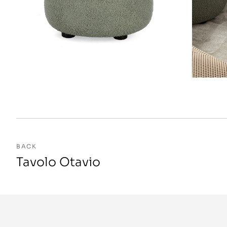
BACK
Tavolo Otavio