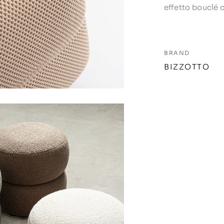
effetto bouclé 
BRAND
BIZZOTTO