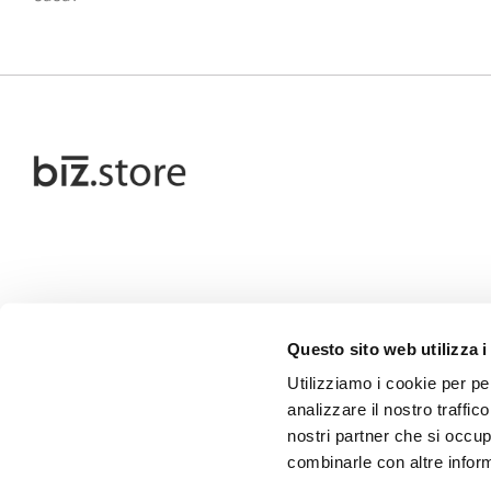
Questo sito web utilizza i
Utilizziamo i cookie per pe
analizzare il nostro traffic
nostri partner che si occup
combinarle con altre inform