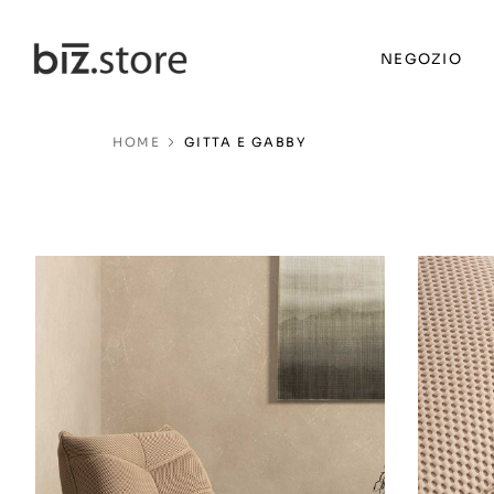
NEGOZIO
HOME
GITTA E GABBY