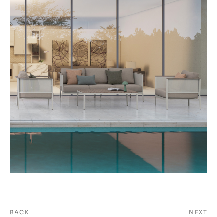
BACK
NEXT