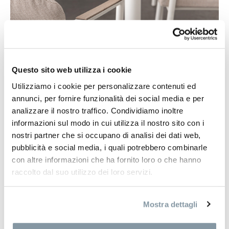
Questo sito web utilizza i cookie
Utilizziamo i cookie per personalizzare contenuti ed
annunci, per fornire funzionalità dei social media e per
analizzare il nostro traffico. Condividiamo inoltre
informazioni sul modo in cui utilizza il nostro sito con i
nostri partner che si occupano di analisi dei dati web,
pubblicità e social media, i quali potrebbero combinarle
con altre informazioni che ha fornito loro o che hanno
raccolto dal suo utilizzo dei loro servizi.
Mostra dettagli