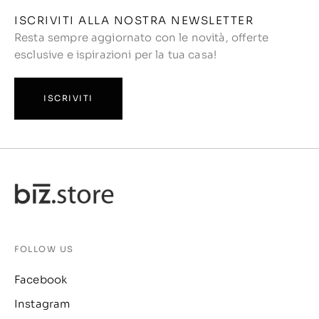
ISCRIVITI ALLA NOSTRA NEWSLETTER
Resta sempre aggiornato con le novità, offerte
esclusive e ispirazioni per la tua casa!
ISCRIVITI
FOLLOW US
Facebook
Instagram