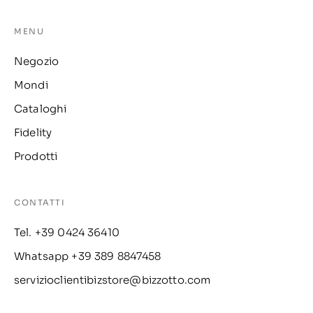
MENU
Negozio
Mondi
Cataloghi
Fidelity
Prodotti
CONTATTI
Tel. +39 0424 36410
Whatsapp +39 389 8847458
servizioclientibizstore@bizzotto.com