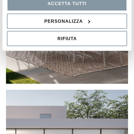
ACCETTA TUTTI
PERSONALIZZA
RIFIUTA