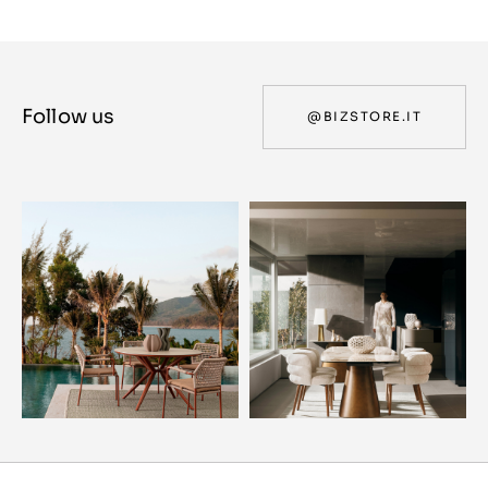
Follow us
@BIZSTORE.IT