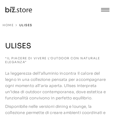
HOME
ULISES
ULISES
“IL PIACERE DI VIVERE L'OUTDOOR CON NATURALE
ELEGANZA”
La leggerezza dell’alluminio incontra il calore del
legno in una collezione pensata per accompagnare
ogni momento all’aria aperta. Ulises interpreta
un’idea di outdoor contemporanea, dove estetica e
funzionalità convivono in perfetto equilibrio.
Disponibile nelle versioni dining e lounge, la
collezione permette di creare ambienti coordinati e