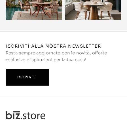
ISCRIVITI ALLA NOSTRA NEWSLETTER
Resta sempre aggiornato con le novità, offerte
esclusive e ispirazioni per la tua casa!
ISCRIVITI