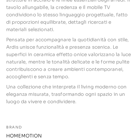
tavolo allungabile, la credenza e il mobile TV
condividono lo stesso linguaggio progettuale, fatto
di proporzioni equilibrate, dettagli ricercati e
materiali selezionati.
Pensata per accompagnare la quotidianità con stile,
Ardis unisce funzionalità e presenza scenica. Le
superfici in ceramica effetto onice valorizzano la luce
naturale, mentre le tonalità delicate e le forme pulite
contribuiscono a creare ambienti contemporanei,
accoglienti e senza tempo.
Una collezione che interpreta il living moderno con
eleganza misurata, trasformando ogni spazio in un
luogo da vivere e condividere.
BRAND
HOMEMOTION