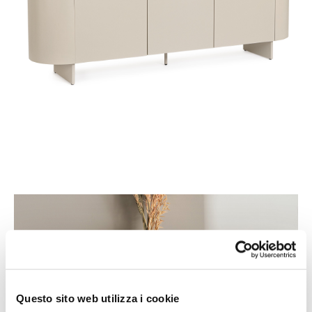
Questo sito web utilizza i cookie