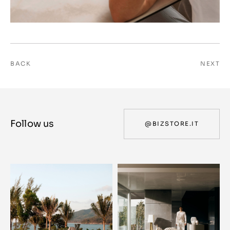
BACK
NEXT
Follow us
@BIZSTORE.IT