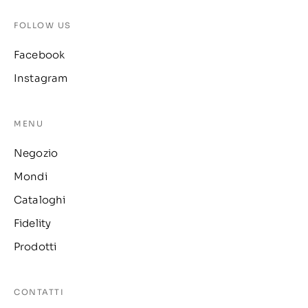
FOLLOW US
Facebook
Instagram
MENU
Negozio
Mondi
Cataloghi
Fidelity
Prodotti
CONTATTI