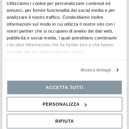
Utilizziamo i cookie per personalizzare contenuti ed
annunci, per fornire funzionalità dei social media e per
analizzare il nostro traffico. Condividiamo inoltre
informazioni sul modo in cui utilizza il nostro sito con i
nostri partner che si occupano di analisi dei dati web,
pubblicità e social media, i quali potrebbero combinarle
con altre informazioni che ha fornito loro o che hanno
raccolto dal suo utilizzo dei loro servizi.
Mostra dettagli
ACCETTA TUTTI
PERSONALIZZA
RIFIUTA