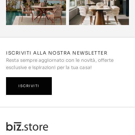
ISCRIVITI ALLA NOSTRA NEWSLETTER
Resta sempre aggiornato con le novità, offerte
esclusive e ispirazioni per la tua casa!
ISCRIVITI