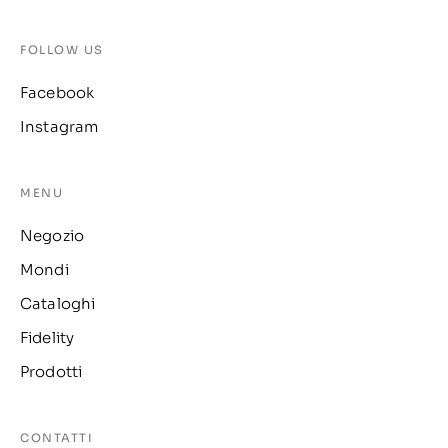
FOLLOW US
Facebook
Instagram
MENU
Negozio
Mondi
Cataloghi
Fidelity
Prodotti
CONTATTI