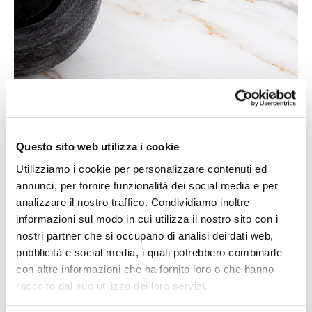
Questo sito web utilizza i cookie
Utilizziamo i cookie per personalizzare contenuti ed
annunci, per fornire funzionalità dei social media e per
analizzare il nostro traffico. Condividiamo inoltre
informazioni sul modo in cui utilizza il nostro sito con i
nostri partner che si occupano di analisi dei dati web,
pubblicità e social media, i quali potrebbero combinarle
con altre informazioni che ha fornito loro o che hanno
raccolto dal suo utilizzo dei loro servizi.