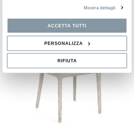
Mostra dettagli
ACCETTA TUTTI
PERSONALIZZA
RIFIUTA