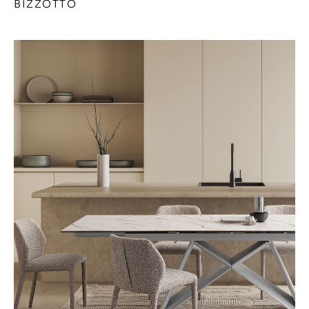
BIZZOTTO