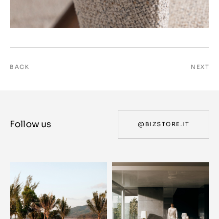
BACK
NEXT
Follow us
@BIZSTORE.IT