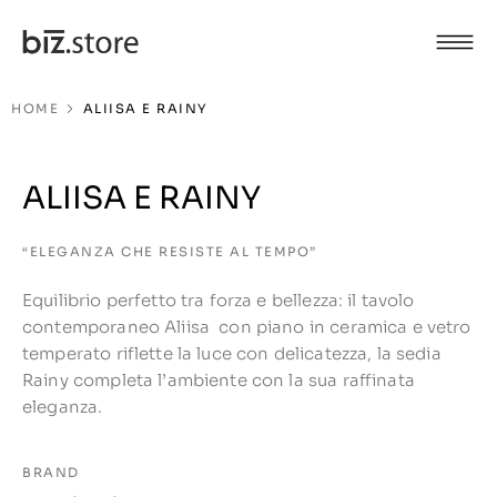
HOME
ALIISA E RAINY
ALIISA E RAINY
“ELEGANZA CHE RESISTE AL TEMPO”
Equilibrio perfetto tra forza e bellezza: il tavolo
contemporaneo Aliisa con piano in ceramica e vetro
temperato riflette la luce con delicatezza, la sedia
Rainy completa l’ambiente con la sua raffinata
eleganza.
BRAND