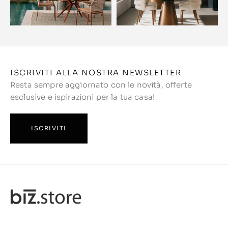
ISCRIVITI ALLA NOSTRA NEWSLETTER
Resta sempre aggiornato con le novità, offerte
esclusive e ispirazioni per la tua casa!
ISCRIVITI