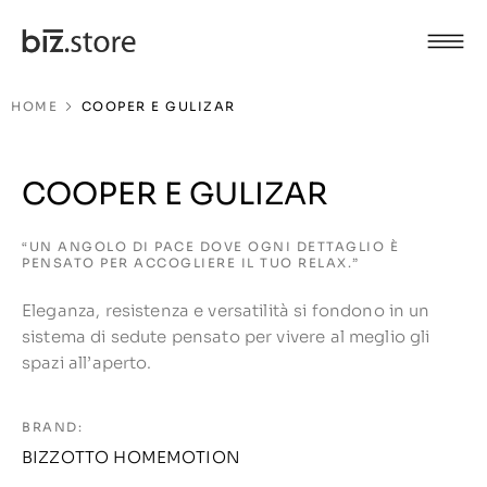
HOME
COOPER E GULIZAR
COOPER E GULIZAR
“UN ANGOLO DI PACE DOVE OGNI DETTAGLIO È
PENSATO PER ACCOGLIERE IL TUO RELAX.”
Eleganza, resistenza e versatilità si fondono in un
sistema di sedute pensato per vivere al meglio gli
spazi all’aperto.
BRAND:
BIZZOTTO HOMEMOTION