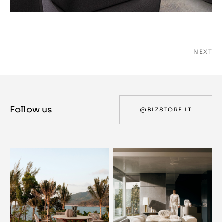
NEXT
Follow us
@BIZSTORE.IT