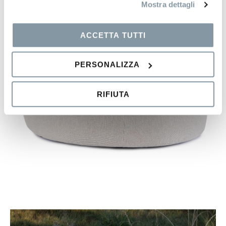
Mostra dettagli
ACCETTA TUTTI
PERSONALIZZA
RIFIUTA