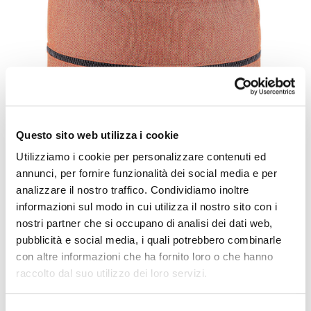
Questo sito web utilizza i cookie
Utilizziamo i cookie per personalizzare contenuti ed
annunci, per fornire funzionalità dei social media e per
analizzare il nostro traffico. Condividiamo inoltre
informazioni sul modo in cui utilizza il nostro sito con i
nostri partner che si occupano di analisi dei dati web,
pubblicità e social media, i quali potrebbero combinarle
con altre informazioni che ha fornito loro o che hanno
raccolto dal suo utilizzo dei loro servizi.