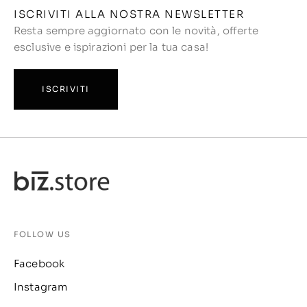
ISCRIVITI ALLA NOSTRA NEWSLETTER
Resta sempre aggiornato con le novità, offerte
esclusive e ispirazioni per la tua casa!
ISCRIVITI
FOLLOW US
Facebook
Instagram