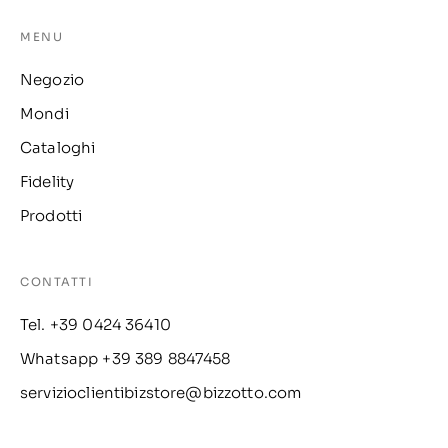
MENU
Negozio
Mondi
Cataloghi
Fidelity
Prodotti
CONTATTI
Tel. +39 0424 36410
Whatsapp +39 389 8847458
servizioclientibizstore@bizzotto.com