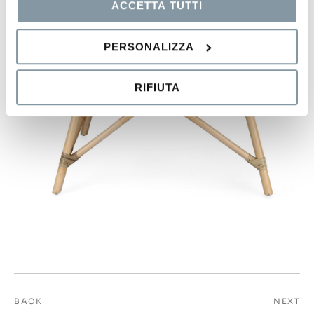
ACCETTA TUTTI
PERSONALIZZA
RIFIUTA
BACK
NEXT