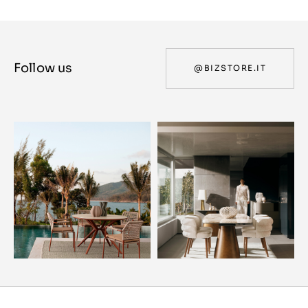
Follow us
@BIZSTORE.IT