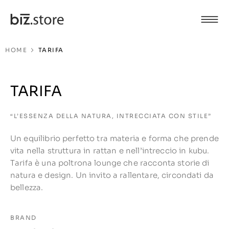
HOME
TARIFA
TARIFA
“L’ESSENZA DELLA NATURA, INTRECCIATA CON STILE”
Un equilibrio perfetto tra materia e forma che prende
vita nella struttura in rattan e nell’intreccio in kubu.
Tarifa è una poltrona lounge che racconta storie di
natura e design. Un invito a rallentare, circondati da
bellezza.
BRAND