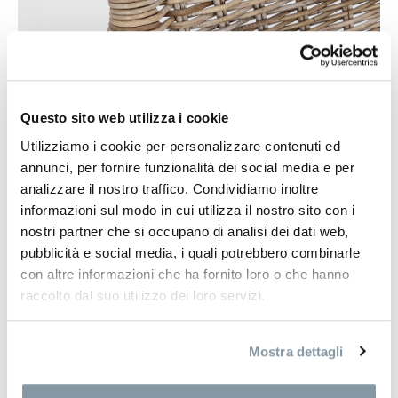
Questo sito web utilizza i cookie
Utilizziamo i cookie per personalizzare contenuti ed
annunci, per fornire funzionalità dei social media e per
analizzare il nostro traffico. Condividiamo inoltre
informazioni sul modo in cui utilizza il nostro sito con i
nostri partner che si occupano di analisi dei dati web,
pubblicità e social media, i quali potrebbero combinarle
con altre informazioni che ha fornito loro o che hanno
raccolto dal suo utilizzo dei loro servizi.
Mostra dettagli