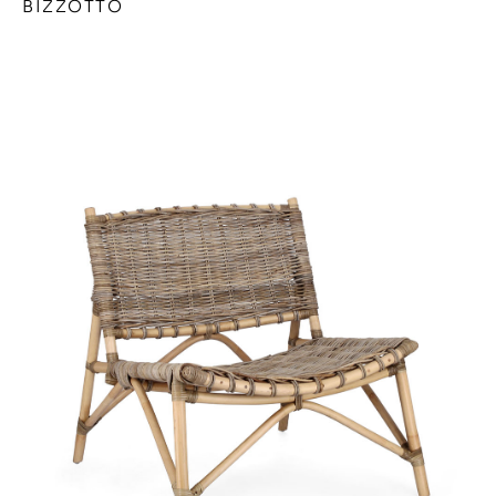
BIZZOTTO