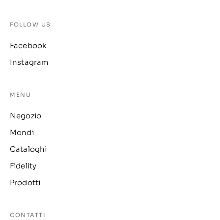
FOLLOW US
Facebook
Instagram
MENU
Negozio
Mondi
Cataloghi
Fidelity
Prodotti
CONTATTI