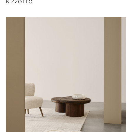
BIZZOTTO