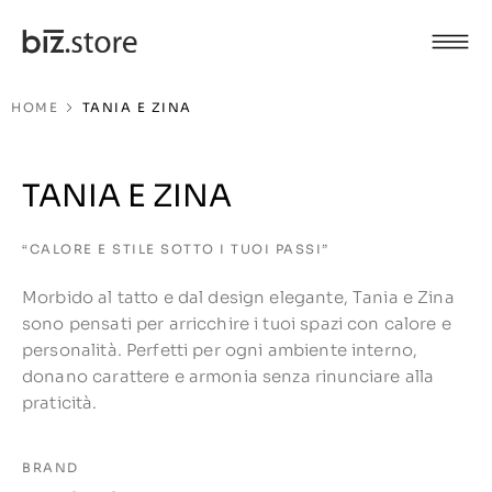
HOME
TANIA E ZINA
TANIA E ZINA
“CALORE E STILE SOTTO I TUOI PASSI”
Morbido al tatto e dal design elegante, Tania e Zina
sono pensati per arricchire i tuoi spazi con calore e
personalità. Perfetti per ogni ambiente interno,
donano carattere e armonia senza rinunciare alla
praticità.
BRAND