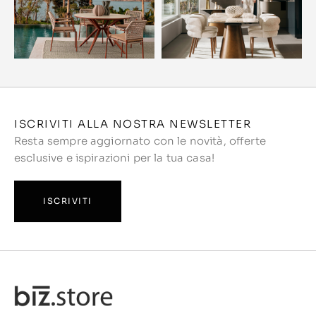
ISCRIVITI ALLA NOSTRA NEWSLETTER
Resta sempre aggiornato con le novità, offerte
esclusive e ispirazioni per la tua casa!
ISCRIVITI