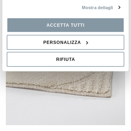
Mostra dettagli
ACCETTA TUTTI
PERSONALIZZA
RIFIUTA