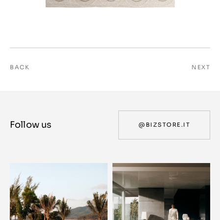
BACK
NEXT
Follow us
@BIZSTORE.IT