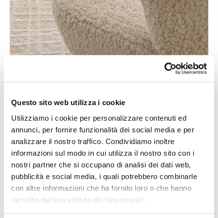
Questo sito web utilizza i cookie
Utilizziamo i cookie per personalizzare contenuti ed
annunci, per fornire funzionalità dei social media e per
analizzare il nostro traffico. Condividiamo inoltre
informazioni sul modo in cui utilizza il nostro sito con i
nostri partner che si occupano di analisi dei dati web,
pubblicità e social media, i quali potrebbero combinarle
con altre informazioni che ha fornito loro o che hanno
raccolto dal suo utilizzo dei loro servizi.