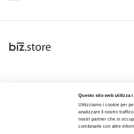
Questo sito web utilizza i
Utilizziamo i cookie per pe
analizzare il nostro traffic
nostri partner che si occup
combinarle con altre inform