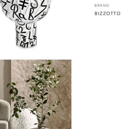
BRAND
BIZZOTTO