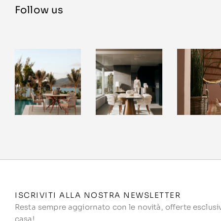
Follow us
ISCRIVITI ALLA NOSTRA NEWSLETTER
Resta sempre aggiornato con le novità, offerte esclusive
casa!