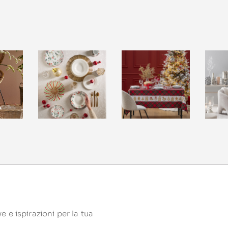
 e ispirazioni per la tua