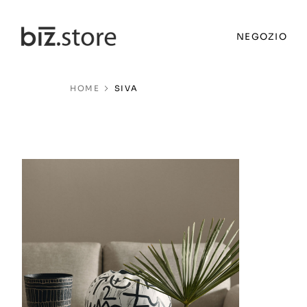
NEGOZIO
HOME
SIVA