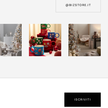
@BIZSTORE.IT
ISCRIVITI