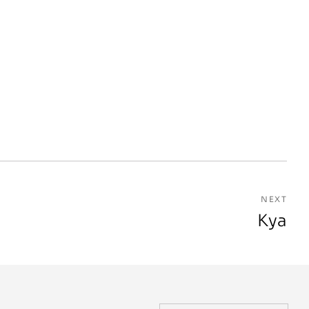
NEXT
Kya