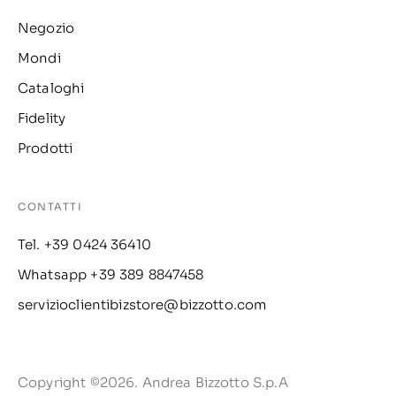
Negozio
Mondi
Cataloghi
Fidelity
Prodotti
CONTATTI
Tel. +39 0424 36410
Whatsapp +39 389 8847458
servizioclientibizstore@bizzotto.com
Copyright ©2026. Andrea Bizzotto S.p.A