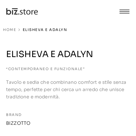
HOME
ELISHEVA E ADALYN
ELISHEVA E ADALYN
“CONTEMPORANEO E FUNZIONALE”
Tavolo e sedia che combinano comfort e stile senza
tempo, perfette per chi cerca un arredo che unisce
tradizione e modernità.
BRAND
BIZZOTTO