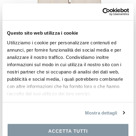
Questo sito web utilizza i cookie
Utilizziamo i cookie per personalizzare contenuti ed
annunci, per fornire funzionalità dei social media e per
analizzare il nostro traffico. Condividiamo inoltre
informazioni sul modo in cui utilizza il nostro sito con i
nostri partner che si occupano di analisi dei dati web,
pubblicità e social media, i quali potrebbero combinarle
con altre informazioni che ha fornito loro o che hanno
raccolto dal suo utilizzo dei loro servizi.
Mostra dettagli
ACCETTA TUTTI