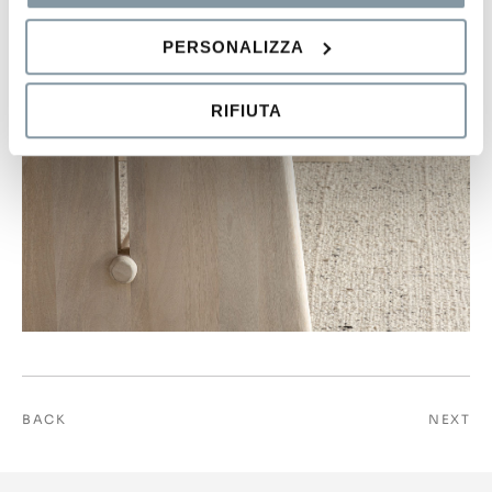
PERSONALIZZA
RIFIUTA
BACK
NEXT