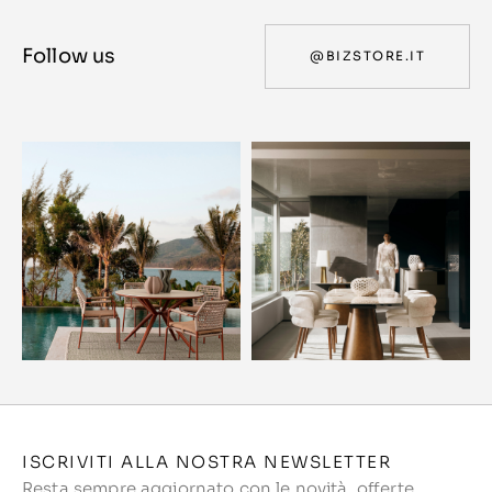
Follow us
@BIZSTORE.IT
ISCRIVITI ALLA NOSTRA NEWSLETTER
Resta sempre aggiornato con le novità, offerte