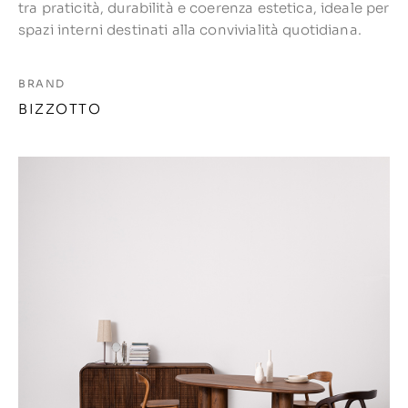
tra praticità, durabilità e coerenza estetica, ideale per
spazi interni destinati alla convivialità quotidiana.
BRAND
BIZZOTTO