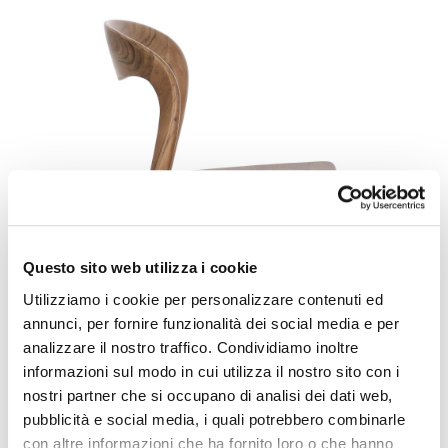
Questo sito web utilizza i cookie
Utilizziamo i cookie per personalizzare contenuti ed
annunci, per fornire funzionalità dei social media e per
analizzare il nostro traffico. Condividiamo inoltre
informazioni sul modo in cui utilizza il nostro sito con i
nostri partner che si occupano di analisi dei dati web,
pubblicità e social media, i quali potrebbero combinarle
con altre informazioni che ha fornito loro o che hanno