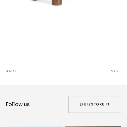
BACK
NEXT
Follow us
@BIZSTORE.IT