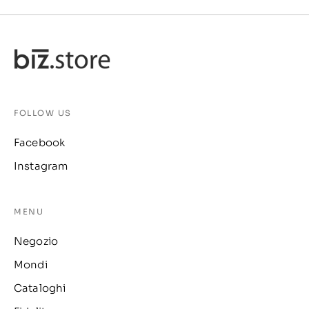
FOLLOW US
Facebook
Instagram
MENU
Negozio
Mondi
Cataloghi