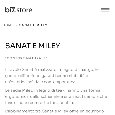
HOME
SANAT E MILEY
SANAT E MILEY
“CONFORT NATURALE”
Il tavolo Sanat è realizzato in legno di mango, le
gambe cilindriche garantiscono stabilità e
un’estetica solida e contemporanea.
Le sedie Miley, in legno di teak, hanno una forma
ergonomica dello schienale e una seduta ampia che
favoriscono comfort e funzionalità.
L’abbinamento tra Sanat e Miley offre un equilibrio