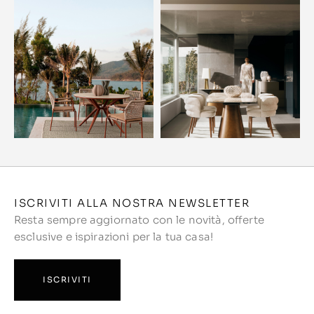
ISCRIVITI ALLA NOSTRA NEWSLETTER
Resta sempre aggiornato con le novità, offerte
esclusive e ispirazioni per la tua casa!
ISCRIVITI