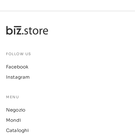
FOLLOW US
Facebook
Instagram
MENU
Negozio
Mondi
Cataloghi