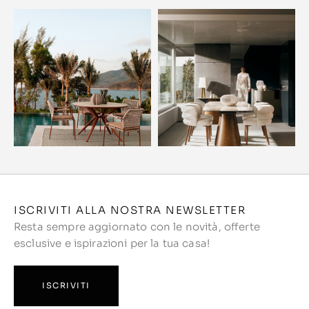
ISCRIVITI ALLA NOSTRA NEWSLETTER
Resta sempre aggiornato con le novità, offerte
esclusive e ispirazioni per la tua casa!
ISCRIVITI