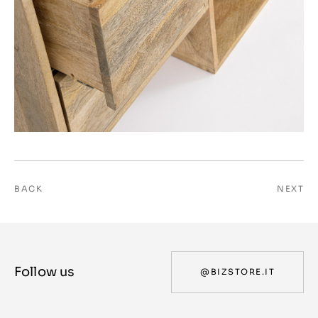
BACK
NEXT
Follow us
@BIZSTORE.IT