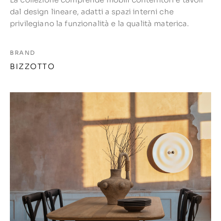
dal design lineare, adatti a spazi interni che
privilegiano la funzionalità e la qualità materica.
BRAND
BIZZOTTO