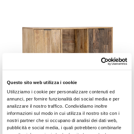
Questo sito web utilizza i cookie
Utilizziamo i cookie per personalizzare contenuti ed
annunci, per fornire funzionalità dei social media e per
analizzare il nostro traffico. Condividiamo inoltre
informazioni sul modo in cui utilizza il nostro sito con i
nostri partner che si occupano di analisi dei dati web,
pubblicità e social media, i quali potrebbero combinarle