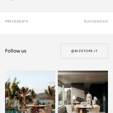
PRECEDENTE
SUCCESSIVO
Follow us
@BIZSTORE.IT