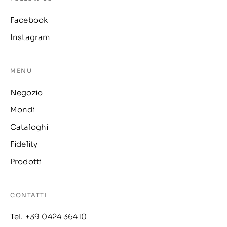
Facebook
Instagram
MENU
Negozio
Mondi
Cataloghi
Fidelity
Prodotti
CONTATTI
Tel. +39 0424 36410