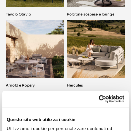
Tavolo Otavio
Poltrone sospese e lounge
Arnold e Ropery
Hercules
Questo sito web utilizza i cookie
Utilizziamo i cookie per personalizzare contenuti ed