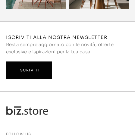
ISCRIVITI ALLA NOSTRA NEWSLETTER
Resta sempre aggiornato con le novità, offerte
esclusive e ispirazioni per la tua casa!
ISCRIVITI
FOLLOW US