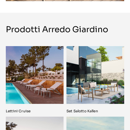
Prodotti Arredo Giardino
Lettini Cruise
Set Salotto Kallen