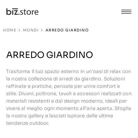
HOME
MONDI
ARREDO GIARDINO
ARREDO GIARDINO
Trasforma il tuo spazio esterno in un’oasi di relax con
la nostra collezione di arredi da giardino. Soluzioni
raffinate e pratiche, pensate per unire comfort e
stile. Divani, poltrone, tavoli e accessori realizzati con
materiali resistenti e dal design moderno, ideali per
vivere al meglio ogni momento all’aria aperta. Sfoglia
la nostra gallery e lasciati ispirare dalle ultime
tendenze outdoor.