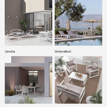
Jandia
Ombrelloni