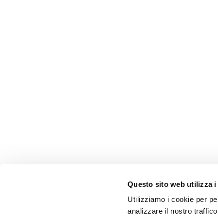
Questo sito web utilizza i
Utilizziamo i cookie per pe
analizzare il nostro traffic