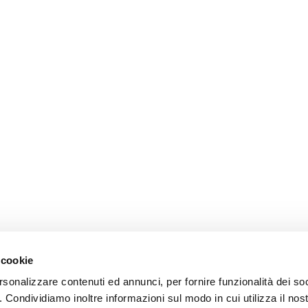
 cookie
rsonalizzare contenuti ed annunci, per fornire funzionalità dei so
o. Condividiamo inoltre informazioni sul modo in cui utilizza il nost