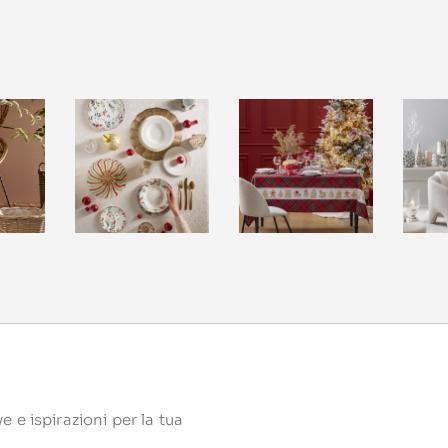
 e ispirazioni per la tua