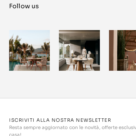
Follow us
ISCRIVITI ALLA NOSTRA NEWSLETTER
Resta sempre aggiornato con le novità, offerte esclusive
casa!