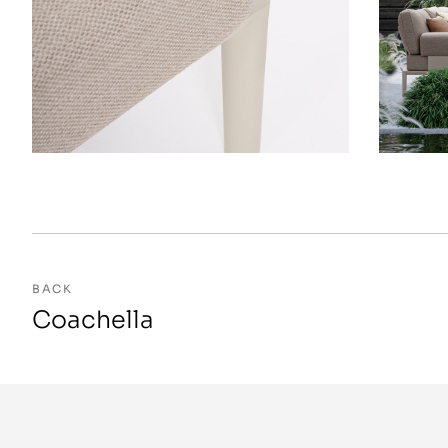
BACK
Coachella