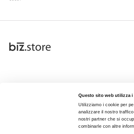
Questo sito web utilizza i
Utilizziamo i cookie per pe
analizzare il nostro traffic
nostri partner che si occup
combinarle con altre inform