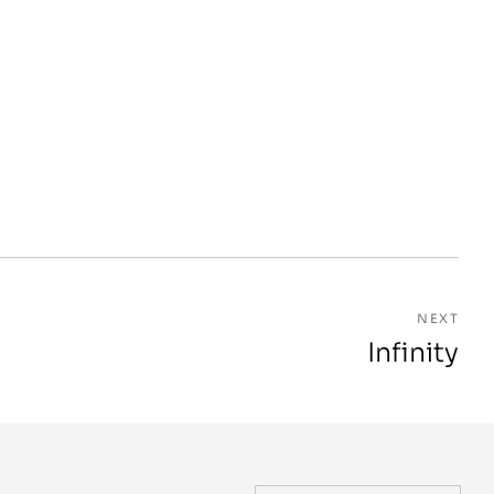
NEXT
Infinity