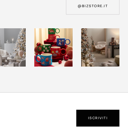
@BIZSTORE.IT
ISCRIVITI