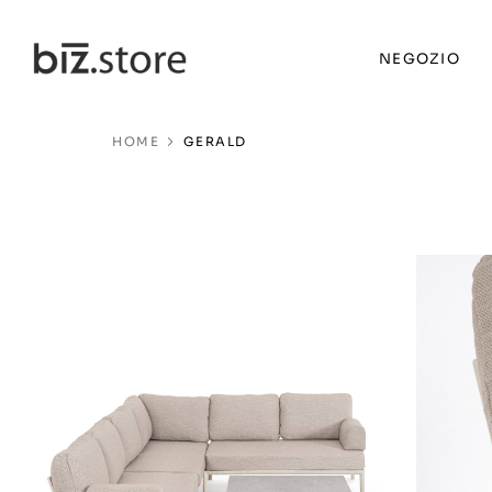
NEGOZIO
HOME
GERALD